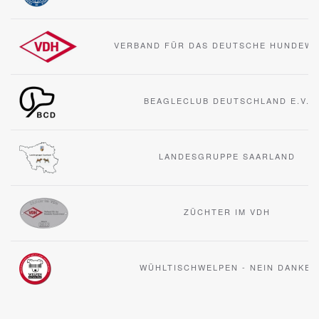
VERBAND FÜR DAS DEUTSCHE HUNDEW
BEAGLECLUB DEUTSCHLAND E.V.
LANDESGRUPPE SAARLAND
ZÜCHTER IM VDH
WÜHLTISCHWELPEN - NEIN DANKE!